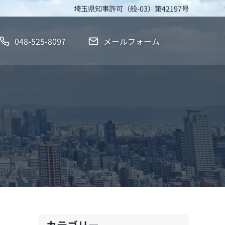
埼玉県知事許可（般-03）第42197号
048-525-8097
メールフォーム
サイドバー
カテゴリー