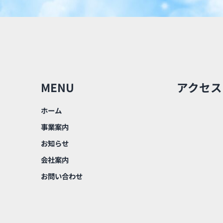
MENU
アクセス
ホーム
事業案内
お知らせ
会社案内
お問い合わせ