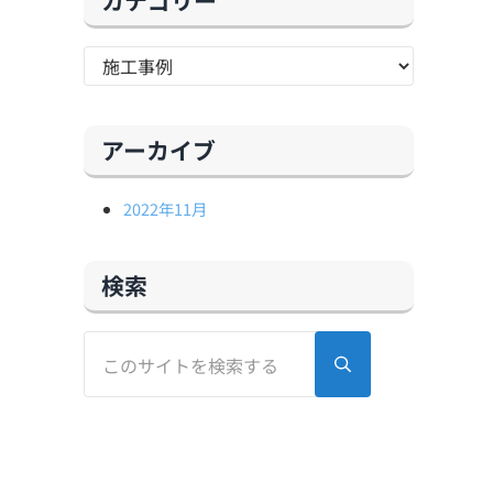
カテゴリー
アーカイブ
2022年11月
検索
このサイトを検索する
Submit search