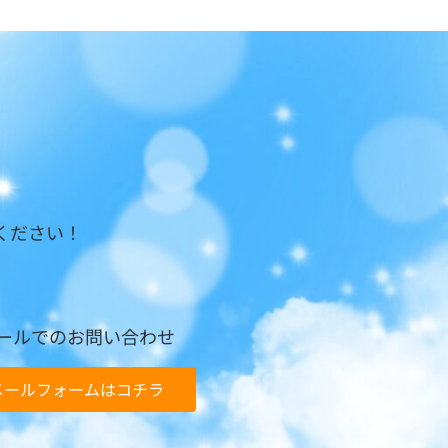
ください！
ールでのお問い合わせ
メールフォームはコチラ