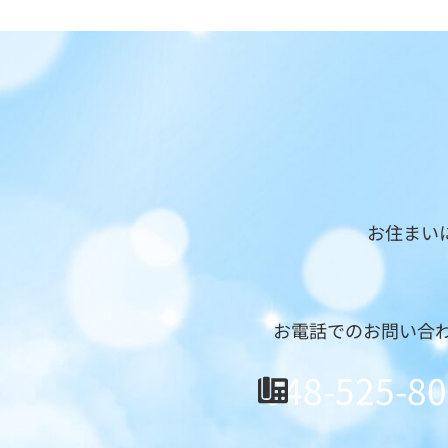
お住まい
お電話でのお問い合
048-525-8