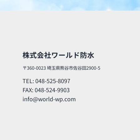
株式会社ワールド防水
〒360-0023 埼玉県熊谷市佐谷田2900-5
TEL: 048-525-8097
FAX: 048-524-9903
info@world-wp.com